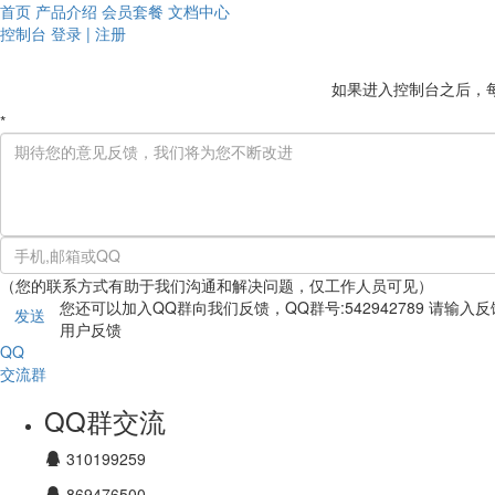
首页
产品介绍
会员套餐
文档中心
控制台
登录 | 注册
如果进入控制台之后，每
*
（您的联系方式有助于我们沟通和解决问题，仅工作人员可见）
您还可以加入QQ群向我们反馈，QQ群号:542942789
请输入反
发送
用户反馈
QQ
交流群
QQ群交流
310199259
869476500