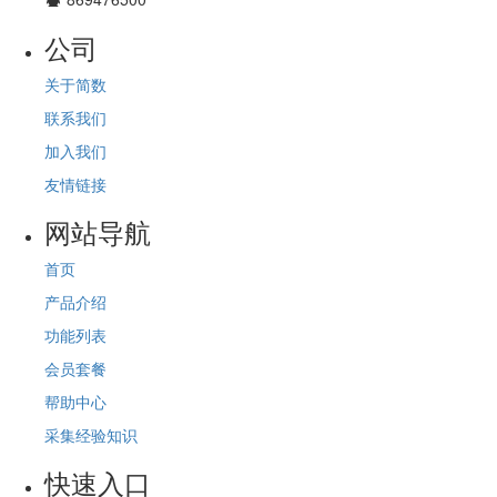
公司
关于简数
联系我们
加入我们
友情链接
网站导航
首页
产品介绍
功能列表
会员套餐
帮助中心
采集经验知识
快速入口