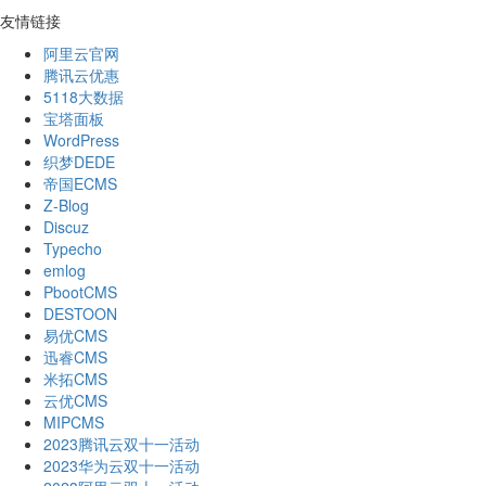
友情链接
阿里云官网
腾讯云优惠
5118大数据
宝塔面板
WordPress
织梦DEDE
帝国ECMS
Z-Blog
Discuz
Typecho
emlog
PbootCMS
DESTOON
易优CMS
迅睿CMS
米拓CMS
云优CMS
MIPCMS
2023腾讯云双十一活动
2023华为云双十一活动